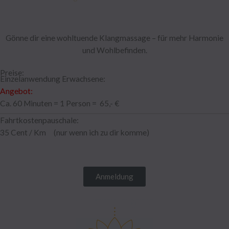
Gönne dir eine wohltuende Klangmassage – für mehr Harmonie
und Wohlbefinden.
Preise:
Einzelanwendung Erwachsene:
Angebot:
Ca. 60 Minuten = 1 Person = 65,- €
Fahrtkostenpauschale:
35 Cent / Km (nur wenn ich zu dir komme)
Anmeldung