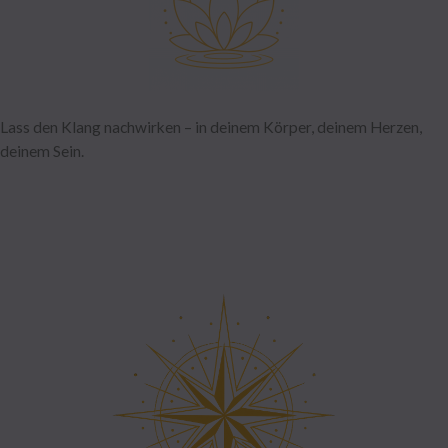
Lass den Klang nachwirken – in deinem Körper, deinem Herzen,
deinem Sein.