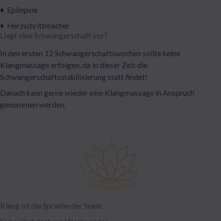
♦ Epilepsie
♦ Herzschrittmacher
Liegt eine Schwangerschaft vor?
In den ersten 12 Schwangerschaftswochen sollte keine
Klangmassage erfolgen, da in dieser Zeit die
Schwangerschaftsstabilisierung statt findet!
Danach kann gerne wieder eine Klangmassage in Anspruch
genommen werden.
Klang ist die Sprache der Seele.